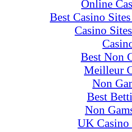
Online Ca
Best Casino Site
Casino Site
Casin
Best Non 
Meilleur 
Non Gam
Best Bett
Non Gams
UK Casino