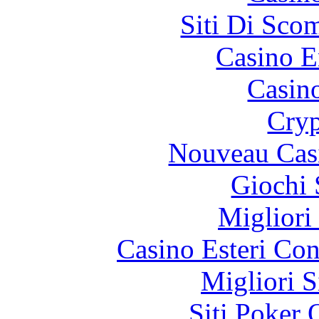
Siti Di Sc
Casino E
Casin
Cryp
Nouveau Cas
Giochi
Migliori
Casino Esteri Co
Migliori S
Siti Poker